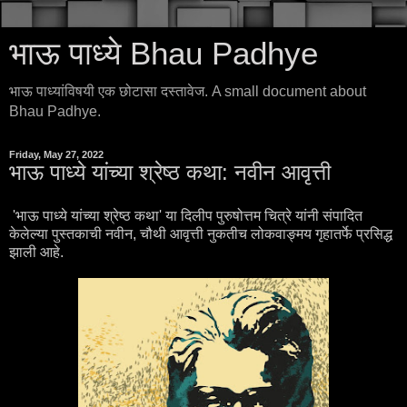
भाऊ पाध्ये Bhau Padhye
भाऊ पाध्यांविषयी एक छोटासा दस्तावेज. A small document about
Bhau Padhye.
Friday, May 27, 2022
भाऊ पाध्ये यांच्या श्रेष्ठ कथा: नवीन आवृत्ती
'भाऊ पाध्ये यांच्या श्रेष्ठ कथा' या दिलीप पुरुषोत्तम चित्रे यांनी संपादित
केलेल्या पुस्तकाची नवीन, चौथी आवृत्ती नुकतीच लोकवाङ्मय गृहातर्फे प्रसिद्ध
झाली आहे.