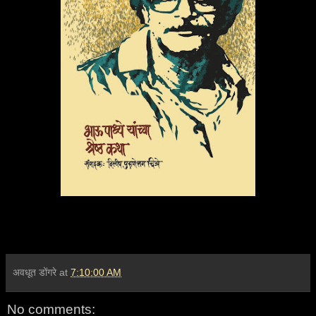
अवधूत डोंगरे
at
7:10:00 AM
No comments: